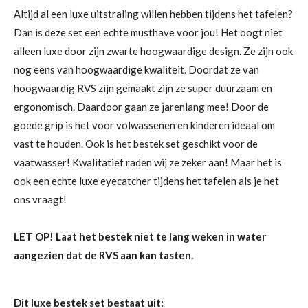
Altijd al een luxe uitstraling willen hebben tijdens het tafelen?
Dan is deze set een echte musthave voor jou! Het oogt niet
alleen luxe door zijn zwarte hoogwaardige design. Ze zijn ook
nog eens van hoogwaardige kwaliteit. Doordat ze van
hoogwaardig RVS zijn gemaakt zijn ze super duurzaam en
ergonomisch. Daardoor gaan ze jarenlang mee! Door de
goede grip is het voor volwassenen en kinderen ideaal om
vast te houden. Ook is het bestek set geschikt voor de
vaatwasser! Kwalitatief raden wij ze zeker aan! Maar het is
ook een echte luxe eyecatcher tijdens het tafelen als je het
ons vraagt!
LET OP! Laat het bestek niet te lang weken in water
aangezien dat de RVS aan kan tasten.
Dit luxe bestek set bestaat uit: