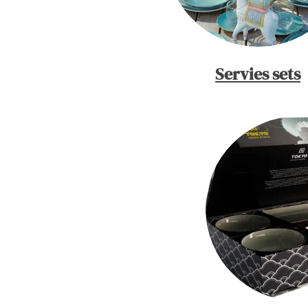
Servies sets