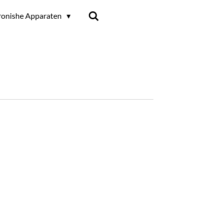
ronishe Apparaten