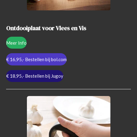
Ontdooiplaat voor Vlees en Vis
Meer Info
€ 16,95,- Bestellen bij bol.com
€ 18,95,- Bestellen bij Jugoy