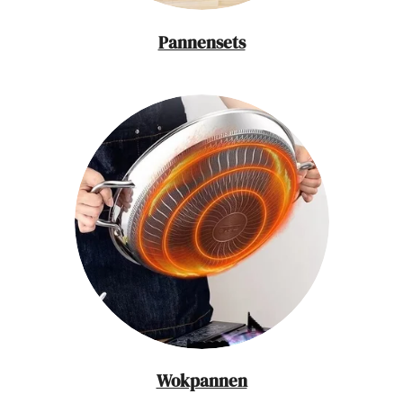
Pannensets
Wokpannen