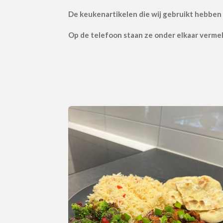
De keukenartikelen die wij gebruikt hebben 
Op de telefoon staan ze onder elkaar verme