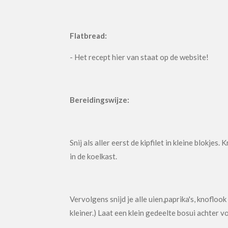
Flatbread:
- Het recept hier van staat op de website!
Bereidingswijze:
Snij als aller eerst de kipfilet in kleine blokjes
in de koelkast.
Vervolgens snijd je alle uien,paprika's, knoflook 
kleiner.) Laat een klein gedeelte bosui achter 