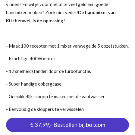
vinden? En wil je voor niet al te veel geld een goede
handmixer hebben? Zoek niet veder!
De handmixer van
Kitchenwell is de oplossing!
- Maak 100 recepten met 1 mixer vanwege de 5 opzetstukken.
- Krachtige 400W motor.
- 12 snelheidstanden door de turbofunctie.
- Super handige opbergcase.
- Gemakkelijk schoon te maken met de vaatwasser.
- Eenvoudig de kloppers te verwisselen
€ 37,99,- Bestellen bij bol.com